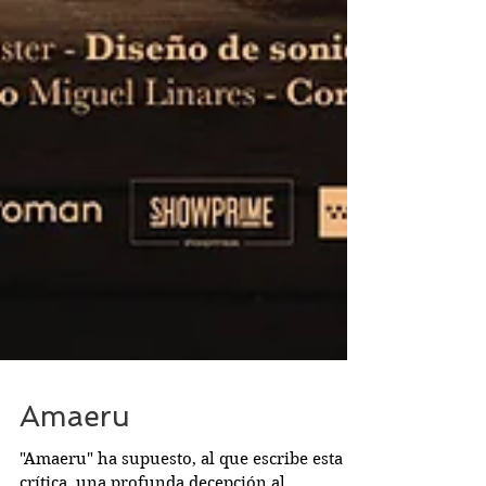
Amaeru