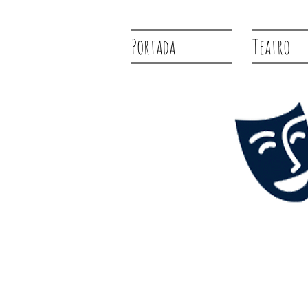
Portada
Teatro