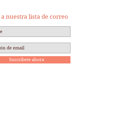
a nuestra lista de correo
Suscríbete ahora