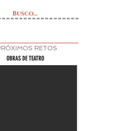
Busco...
PRÓXIMOS RETOS
OBRAS DE TEATRO