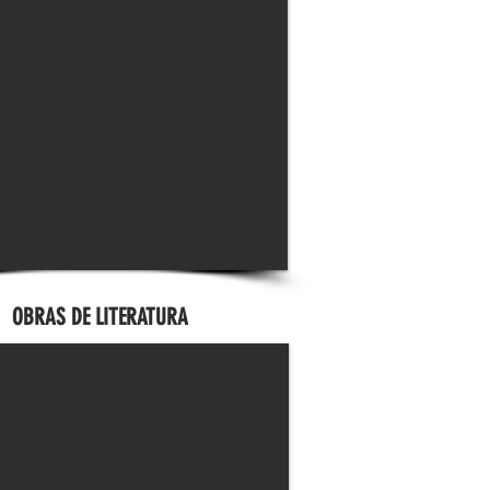
OBRAS DE LITERATURA