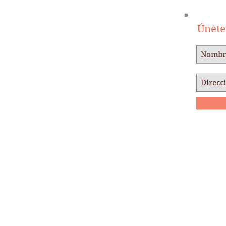
Únete 