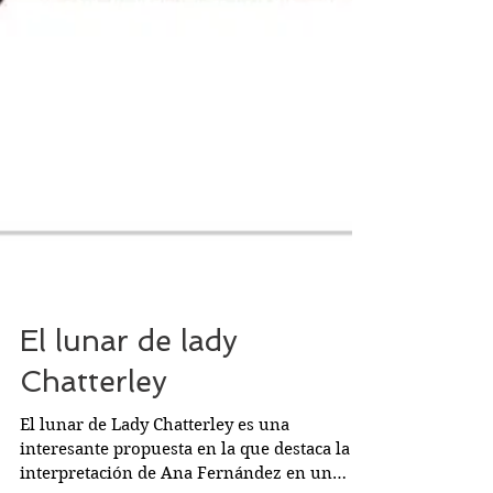
El lunar de lady
Chatterley
El lunar de Lady Chatterley es una