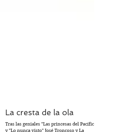
La cresta de la ola