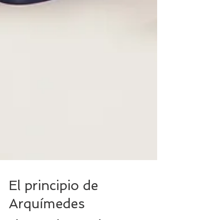
El principio de