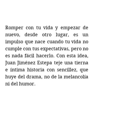
Romper con tu vida y empezar de 
nuevo, desde otro lugar, es un 
impulso que nace cuando tu vida no 
cumple con tus expectativas, pero no 
es nada fácil hacerlo. Con esta idea, 
Juan Jiménez Estepa teje una tierna 
e íntima historia con sencillez, que 
huye del drama, no de la melancolía 
ni del humor.