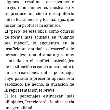
algunos resultan excesivamente 
largos (con momentos musicales) y 
se produce un cierto desequilibrio 
entre los silencios y los diálogos, que 
no son ni profusos ni extensos. 
El "pero" de esta obra, como ocurrió 
de forma más acusada en "Cuando 
sea mayor", lo encuentro en la 
insuficiente entidad o desarrollo de 
personajes: una dramaturgia muy 
centrada en el conflicto psicológico 
de la situación creada (único motor), 
en las reacciones entre personajes 
cuyo pasado o presente apenas está 
esbozado. De hecho, la duración de 
la representación es breve. 
Si los personajes estuvieran más 
dibujados, "crecieran",  la obra sería 
una genialidad.