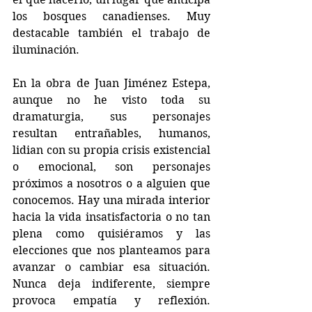
los bosques canadienses. Muy 
destacable también el trabajo de 
iluminación.
En la obra de Juan Jiménez Estepa, 
aunque no he visto toda su 
dramaturgia, sus personajes 
resultan entrañables, humanos, 
lidian con su propia crisis existencial 
o emocional, son personajes 
próximos a nosotros o a alguien que 
conocemos. Hay una mirada interior 
hacia la vida insatisfactoria o no tan 
plena como quisiéramos y las 
elecciones que nos planteamos para 
avanzar o cambiar esa situación. 
Nunca deja indiferente, siempre 
provoca empatía y reflexión. 