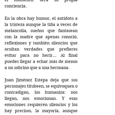
conciencia.
En la obra hay humor, el antídoto a 
la tristeza aunque la tiña a veces de 
melancolía, sueños que fantasean 
con la madre que apenas conoció, 
reflexiones y también silencios que 
ocultan verdades que prefieres 
evitar para no herir... Al final 
puedes llegar a echar más de menos 
a un sobrino que a una hermana. 
Juan Jiménez Estepa deja que sus 
personajes titubeen, se equivoquen o 
contradigan, los humaniza: nos 
llegan, nos emocionan. Y esas 
emociones requieren silencios y los 
hay precisos, la mayoría, aunque 