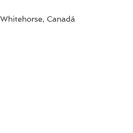
Whitehorse, Canadá