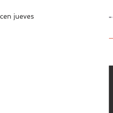
cen jueves