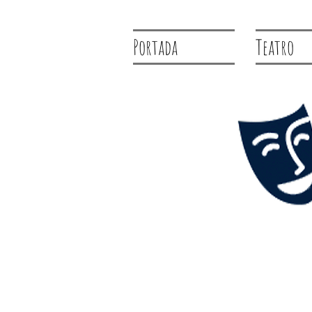
Portada
Teatro