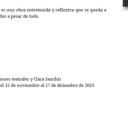
es una obra entretenida y reflexiva que se queda a 
es a pesar de todo.
iones teatrales y Clara Sanchis
Del 15 de noviembre al 17 de diciembre de 2023