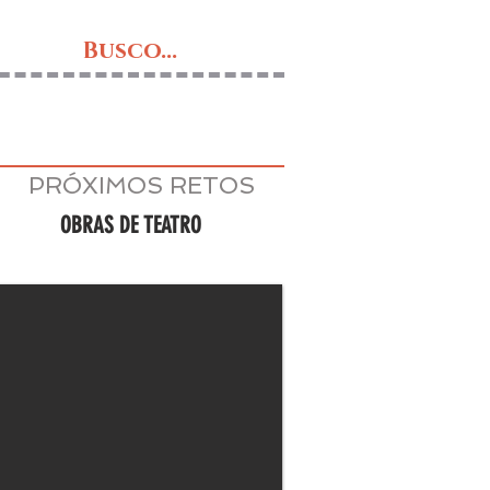
Busco...
PRÓXIMOS RETOS
OBRAS DE TEATRO