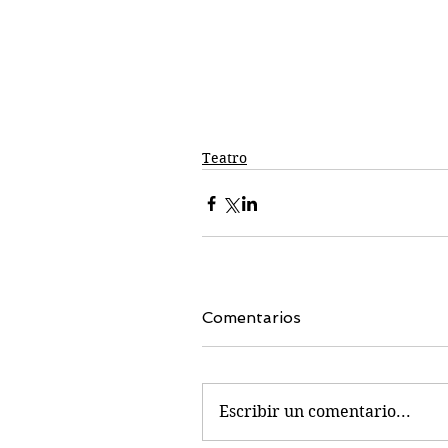
Teatro
Comentarios
Escribir un comentario...