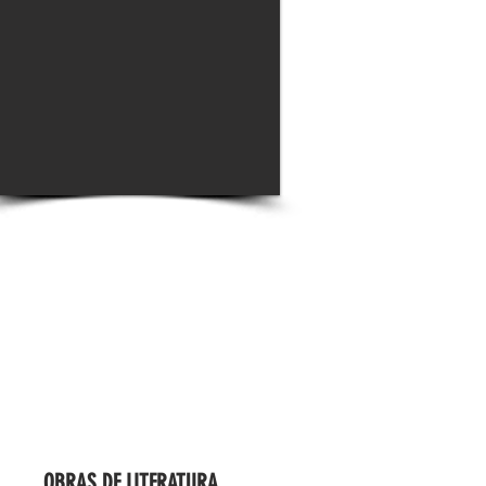
OBRAS DE LITERATURA