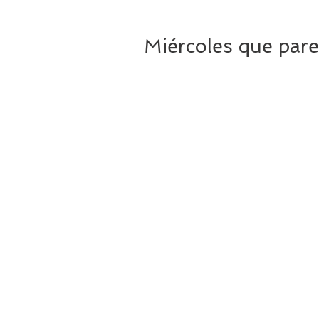
Miércoles que pare