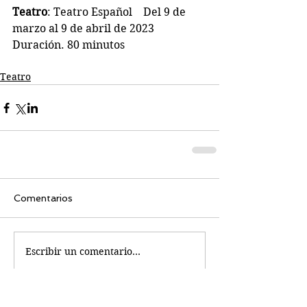
Teatro
: Teatro Español    Del 9 de 
marzo al 9 de abril de 2023
Duración. 80 minutos
Teatro
Comentarios
Escribir un comentario...
Busco...