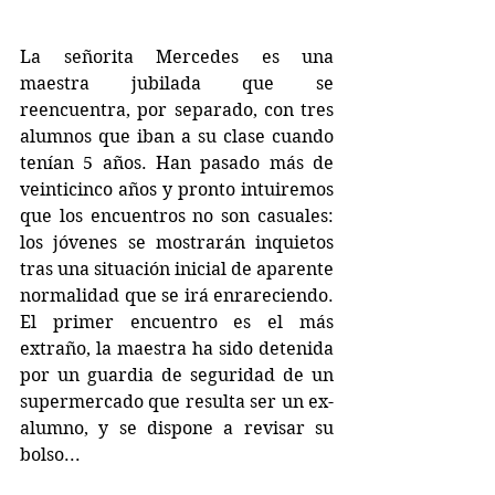
La señorita Mercedes es una 
maestra jubilada que se 
reencuentra, por separado, con tres 
alumnos que iban a su clase cuando 
tenían 5 años. Han pasado más de 
veinticinco años y pronto intuiremos 
que los encuentros no son casuales: 
los jóvenes se mostrarán inquietos 
tras una situación inicial de aparente 
normalidad que se irá enrareciendo. 
El primer encuentro es el más 
extraño, la maestra ha sido detenida 
por un guardia de seguridad de un 
supermercado que resulta ser un ex-
alumno, y se dispone a revisar su 
bolso... 