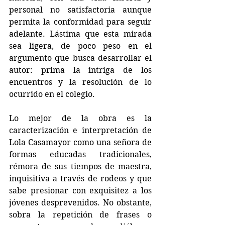
personal no satisfactoria aunque 
permita la conformidad para seguir 
adelante. Lástima que esta mirada 
sea ligera, de poco peso en el 
argumento que busca desarrollar el 
autor: prima la intriga de los 
encuentros y la resolución de lo 
ocurrido en el colegio.
Lo mejor de la obra es la 
caracterización e interpretación de 
Lola Casamayor como una señora de 
formas educadas tradicionales, 
rémora de sus tiempos de maestra, 
inquisitiva a través de rodeos y que 
sabe presionar con exquisitez a los 
jóvenes desprevenidos. No obstante, 
sobra la repetición de frases o 