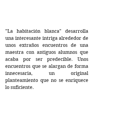
"La habitación blanca" desarrolla 
una interesante intriga alrededor de 
unos extraños encuentros de una 
maestra con antiguos alumnos que 
acaba por ser predecible. Unos 
encuentros que se alargan de forma 
innecesaria, un original 
planteamiento que no se enriquece 
lo suficiente.