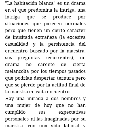
"La habitación blanca" es un drama 
en el que predomina la intriga, una 
intriga que se produce por 
situaciones que parecen normales 
pero que tienen un cierto carácter 
de inusitada extrañeza (la excesiva 
casualidad y la persistencia del 
encuentro buscado por la maestra, 
sus preguntas recurrentes), un 
drama no carente de cierta 
melancolía por los tiempos pasados 
que podrían despertar ternura pero 
que se pierde por la actitud final de 
la maestra en cada encuentro.
Hay una mirada a dos hombres y 
una mujer de hoy que no han 
cumplido sus expectativas 
personales ni las imaginadas por su 
maestra, con una vida laboral y 