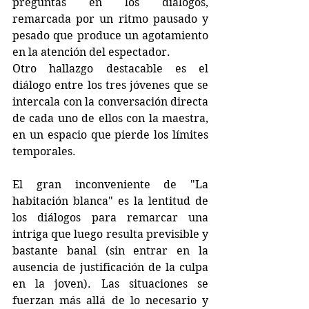
preguntas en los diálogos, 
remarcada por un ritmo pausado y 
pesado que produce un agotamiento 
en la atención del espectador. 
Otro hallazgo destacable es el 
diálogo entre los tres jóvenes que se 
intercala con la conversación directa 
de cada uno de ellos con la maestra, 
en un espacio que pierde los límites 
temporales.
El gran inconveniente de "La 
habitación blanca" es la lentitud de 
los diálogos para remarcar una 
intriga que luego resulta previsible y 
bastante banal (sin entrar en la 
ausencia de justificación de la culpa 
en la joven). Las situaciones se 
fuerzan más allá de lo necesario y 