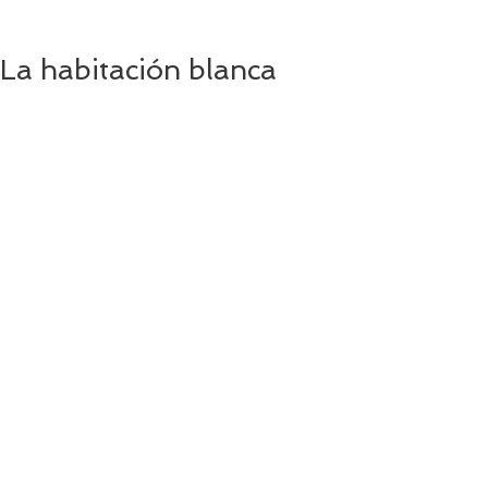
La habitación blanca