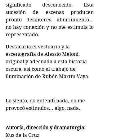
significado desconocido. Esta 
sucesión de escenas producen 
pronto desinterés, aburrimiento... 
no hay conexión y no me estimula lo 
representado.
Destacaría el vestuario y la 
escenografía de Alessio Meloni, 
original y adecuada a esta historia 
oscura, así como el trabajo de 
iluminación de Rubén Martín Vaya.
Lo siento, no entendí nada, no me 
provocó estímulos... algo, nada.
Autoría, dirección y dramaturgia: 
Xus de la Cruz