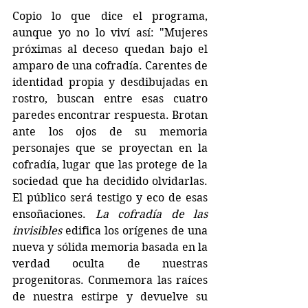
Copio lo que dice el programa, 
aunque yo no lo viví así: "Mujeres 
próximas al deceso quedan bajo el 
amparo de una cofradía. Carentes de 
identidad propia y desdibujadas en 
rostro, buscan entre esas cuatro 
paredes encontrar respuesta. Brotan 
ante los ojos de su memoria 
personajes que se proyectan en la 
cofradía, lugar que las protege de la 
sociedad que ha decidido olvidarlas. 
El público será testigo y eco de esas 
ensoñaciones. 
La cofradía de las 
invisibles
 edifica los orígenes de una 
nueva y sólida memoria basada en la 
verdad oculta de nuestras 
progenitoras. Conmemora las raíces 
de nuestra estirpe y devuelve su 