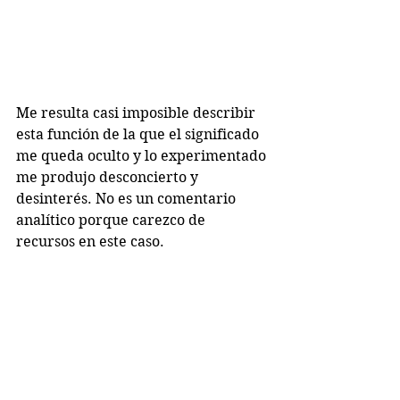
Me resulta casi imposible describir 
esta función de la que el significado 
me queda oculto y lo experimentado 
me produjo desconcierto y 
desinterés. No es un comentario 
analítico porque carezco de 
recursos en este caso.