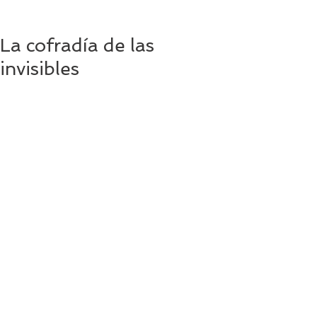
La cofradía de las
invisibles