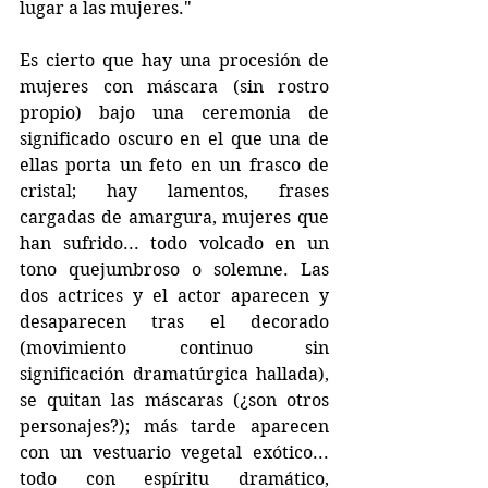
lugar a las mujeres."
Es cierto que hay una procesión de 
mujeres con máscara (sin rostro 
propio) bajo una ceremonia de 
significado oscuro en el que una de 
ellas porta un feto en un frasco de 
cristal; hay lamentos, frases 
cargadas de amargura, mujeres que 
han sufrido... todo volcado en un 
tono quejumbroso o solemne. Las 
dos actrices y el actor aparecen y 
desaparecen tras el decorado 
(movimiento continuo sin 
significación dramatúrgica hallada), 
se quitan las máscaras (¿son otros 
personajes?); más tarde aparecen 
con un vestuario vegetal exótico... 
todo con espíritu dramático, 