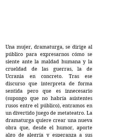
Una mujer, dramaturga, se dirige al 
público para expresarnos cómo se 
siente ante la maldad humana y la 
crueldad de las guerras, la de 
Ucrania en concreto. Tras ese 
discurso que interpreta de forma 
sentida pero que es innecesario 
(supongo que no habría asistentes 
rusos entre el público), entramos en 
un divertido juego de metateatro. La 
dramaturga quiere crear una nueva 
obra que, desde el humor, aporte 
algo de alegría y esperanza a sus 