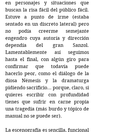
en personajes y situaciones que 
buscan la risa fácil del público fácil. 
Estuve a punto de irme (estaba 
sentado en un discreto lateral) pero 
no podía creerme semejante 
engendro cuya autoría y dirección 
dependía del gran Sanzol.  
Lamentablemente así seguimos 
hasta el final, con algún giro para 
confirmar que todavía puede 
hacerlo peor, como el diálogo de la 
diosa Némesis y la dramaturga 
pidiendo sacrificio... porque, claro, si 
quieres escribir con profundidad 
tienes que sufrir en carne propia 
una tragedia (más burdo y tópico de 
manual no se puede ser).
La escenografía es sencilla, funcional 