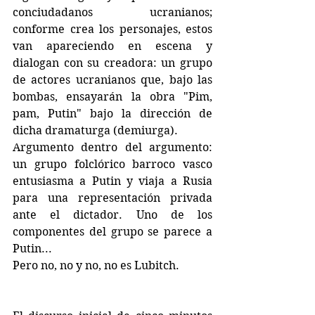
conciudadanos ucranianos; 
conforme crea los personajes, estos 
van apareciendo en escena y 
dialogan con su creadora: un grupo 
de actores ucranianos que, bajo las 
bombas, ensayarán la obra "Pim, 
pam, Putin" bajo la dirección de 
dicha dramaturga (demiurga).
Argumento dentro del argumento: 
un grupo folclórico barroco vasco 
entusiasma a Putin y viaja a Rusia 
para una representación privada 
ante el dictador. Uno de los 
componentes del grupo se parece a 
Putin... 
Pero no, no y no, no es Lubitch.