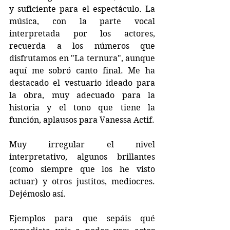
y suficiente para el espectáculo. La 
música, con la parte vocal 
interpretada por los actores, 
recuerda a los números que 
disfrutamos en "La ternura", aunque 
aquí me sobró canto final. Me ha 
destacado el vestuario ideado para 
la obra, muy adecuado para la 
historia y el tono que tiene la 
función, aplausos para Vanessa Actif.
Muy irregular el nivel 
interpretativo, algunos brillantes 
(como siempre que los he visto 
actuar) y otros justitos, mediocres. 
Dejémoslo así.
Ejemplos para que sepáis qué 