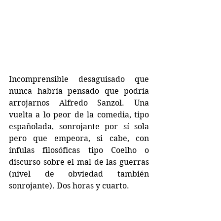
Incomprensible desaguisado que 
nunca habría pensado que podría 
arrojarnos Alfredo Sanzol. Una 
vuelta a lo peor de la comedia, tipo 
españolada, sonrojante por sí sola 
pero que empeora, si cabe, con 
ínfulas filosóficas tipo Coelho o 
discurso sobre el mal de las guerras 
(nivel de obviedad también 
sonrojante). Dos horas y cuarto.