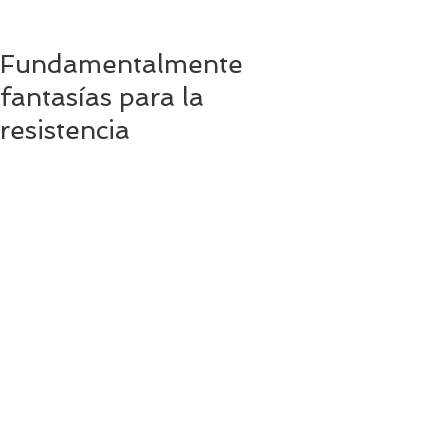
Fundamentalmente
fantasías para la
resistencia