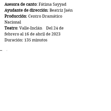
Asesora de canto
: Fátima Sayyad
Ayudante de dirección
: Beatriz Jaén
Producción
: Centro Dramático 
Nacional
Teatro
: Valle-Inclán    Del 24 de 
febrero al 16 de abril de 2023
Duración: 135 minutos
Teatro
Comentarios