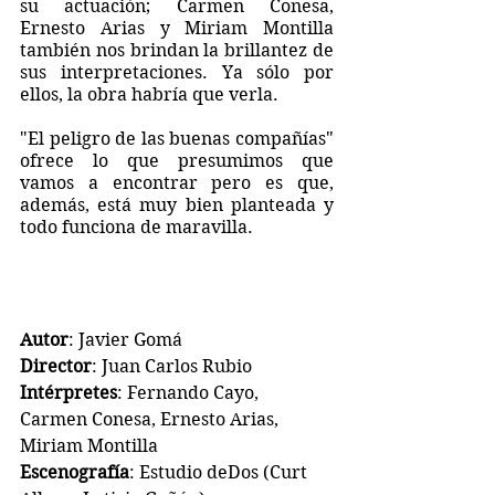
su actuación; Carmen Conesa, 
Ernesto Arias y Miriam Montilla 
también nos brindan la brillantez de 
sus interpretaciones. Ya sólo por 
ellos, la obra habría que verla.
"El peligro de las buenas compañías" 
ofrece lo que presumimos que 
vamos a encontrar pero es que, 
además, está muy bien planteada y 
todo funciona de maravilla.
Autor
: Javier Gomá
Director
: Juan Carlos Rubio
Intérpretes
: Fernando Cayo, 
Carmen Conesa, Ernesto Arias, 
Miriam Montilla
Escenografía
: Estudio deDos (Curt 