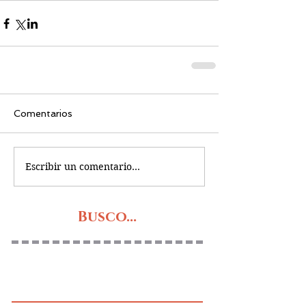
Comentarios
Escribir un comentario...
Busco...