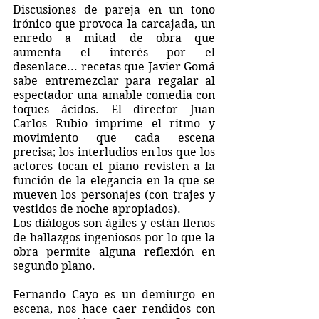
Discusiones de pareja en un tono 
irónico que provoca la carcajada, un 
enredo a mitad de obra que 
aumenta el interés por el 
desenlace... recetas que Javier Gomá 
sabe entremezclar para regalar al 
espectador una amable comedia con 
toques ácidos. El director Juan 
Carlos Rubio imprime el ritmo y 
movimiento que cada escena 
precisa; los interludios en los que los 
actores tocan el piano revisten a la 
función de la elegancia en la que se 
mueven los personajes (con trajes y 
vestidos de noche apropiados).
Los diálogos son ágiles y están llenos 
de hallazgos ingeniosos por lo que la 
obra permite alguna reflexión en 
segundo plano. 
Fernando Cayo es un demiurgo en 
escena, nos hace caer rendidos con 