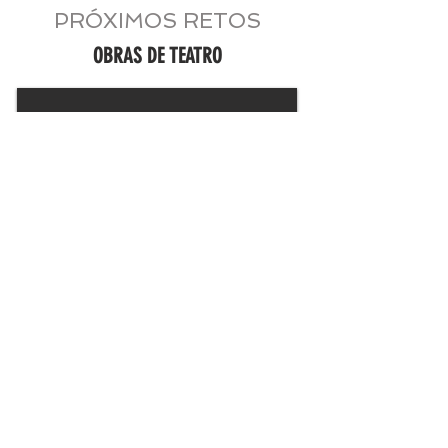
PRÓXIMOS RETOS
OBRAS DE TEATRO