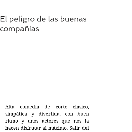
El peligro de las buenas
compañías
Alta comedia de corte clásico, 
simpática y divertida, con buen 
ritmo y unos actores que nos la 
hacen disfrutar al máximo. Salir del 