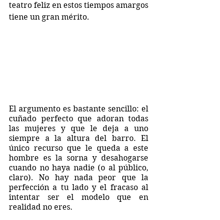
teatro feliz en estos tiempos amargos 
tiene un gran mérito.
El argumento es bastante sencillo: el 
cuñado perfecto que adoran todas 
las mujeres y que le deja a uno 
siempre a la altura del barro. El 
único recurso que le queda a este 
hombre es la sorna y desahogarse 
cuando no haya nadie (o al público, 
claro). No hay nada peor que la 
perfección a tu lado y el fracaso al 
intentar ser el modelo que en 
realidad no eres.