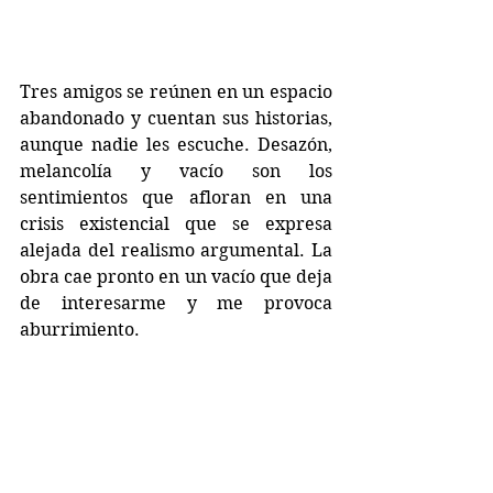
Tres amigos se reúnen en un espacio 
abandonado y cuentan sus historias, 
aunque nadie les escuche. Desazón, 
melancolía y vacío son los 
sentimientos que afloran en una 
crisis existencial que se expresa 
alejada del realismo argumental. La 
obra cae pronto en un vacío que deja 
de interesarme y me provoca 
aburrimiento.