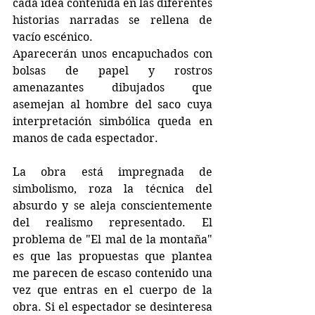
cada idea contenida en las diferentes 
historias narradas se rellena de 
vacío escénico.
Aparecerán unos encapuchados con 
bolsas de papel y rostros 
amenazantes dibujados que 
asemejan al hombre del saco cuya 
interpretación simbólica queda en 
manos de cada espectador.
La obra está impregnada de 
simbolismo, roza la técnica del 
absurdo y se aleja conscientemente 
del realismo representado. El 
problema de "El mal de la montaña" 
es que las propuestas que plantea 
me parecen de escaso contenido una 
vez que entras en el cuerpo de la 
obra. Si el espectador se desinteresa 