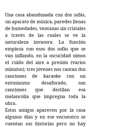
Una casa abandonada con dos sofás, 
un aparato de música, paredes llenas 
de humedades, ventanas sin cristales 
a través de las cuales se ve la 
naturaleza invasora. La función 
empieza con esos dos sofás que se 
van inflando, en la oscuridad oímos 
el ruido del aire a presión (varios 
minutos); tres jóvenes nos cantan dos 
canciones de karaoke con un 
entusiasmo desaforado, son 
canciones que destilan esa 
melancolía que impregna toda la 
obra. 
Estos amigos aparecen por la casa 
algunos días y en ese encuentro se 
cuentan sus historias pero no hay 