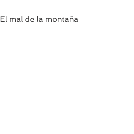
El mal de la montaña