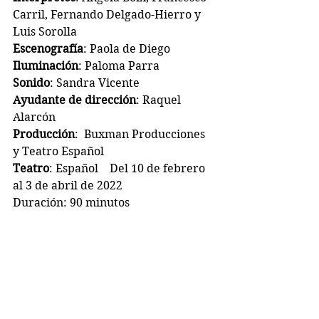
Carril, Fernando Delgado-Hierro y 
Luis Sorolla
Escenografía
: Paola de Diego
Iluminación
: Paloma Parra
Sonido
: Sandra Vicente
Ayudante de dirección
: Raquel 
Alarcón
Producción
:  Buxman Producciones 
y Teatro Español
Teatro
: Español    Del 10 de febrero 
al 3 de abril de 2022
Duración: 90 minutos