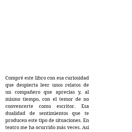
Compré este libro con esa curiosidad 
que despierta leer unos relatos de 
un compañero que aprecias y, al 
mismo tiempo, con el temor de no 
convencerte como escritor. Esa 
dualidad de sentimientos que te 
producen este tipo de situaciones. En 
teatro me ha ocurrido más veces. Así 