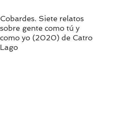
Cobardes. Siete relatos
sobre gente como tú y
como yo (2020) de Catro
Lago