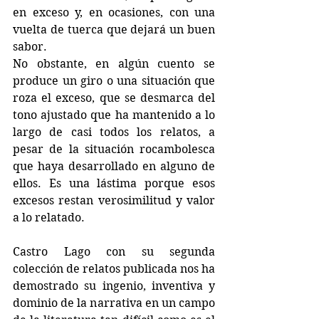
en exceso y, en ocasiones, con una 
vuelta de tuerca que dejará un buen 
sabor.
No obstante, en algún cuento se 
produce un giro o una situación que 
roza el exceso, que se desmarca del 
tono ajustado que ha mantenido a lo 
largo de casi todos los relatos, a 
pesar de la situación rocambolesca 
que haya desarrollado en alguno de 
ellos. Es una lástima porque esos 
excesos restan verosimilitud y valor 
a lo relatado.
Castro Lago con su segunda 
colección de relatos publicada nos ha 
demostrado su ingenio, inventiva y 
dominio de la narrativa en un campo 