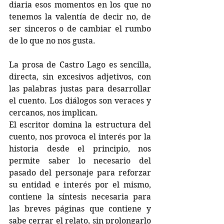
diaria esos momentos en los que no 
tenemos la valentía de decir no, de 
ser sinceros o de cambiar el rumbo 
de lo que no nos gusta.
La prosa de Castro Lago es sencilla, 
directa, sin excesivos adjetivos, con 
las palabras justas para desarrollar 
el cuento. Los diálogos son veraces y 
cercanos, nos implican.
El escritor domina la estructura del 
cuento, nos provoca el interés por la 
historia desde el principio, nos 
permite saber lo necesario del 
pasado del personaje para reforzar 
su entidad e interés por el mismo, 
contiene la síntesis necesaria para 
las breves páginas que contiene y 
sabe cerrar el relato, sin prolongarlo 