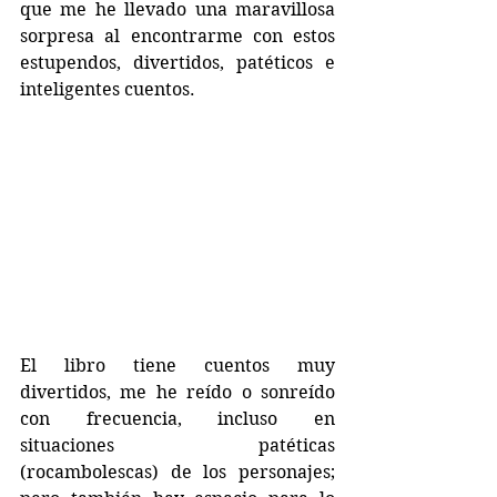
que me he llevado una maravillosa 
sorpresa al encontrarme con estos 
estupendos, divertidos, patéticos e 
inteligentes cuentos.
El libro tiene cuentos muy 
divertidos, me he reído o sonreído 
con frecuencia, incluso en 
situaciones patéticas 
(rocambolescas) de los personajes; 