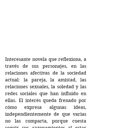
Interesante novela que reflexiona, a 
través de sus personajes, en las 
relaciones afectivas de la sociedad 
actual: la pareja, la amistad, las 
relaciones sexuales, la soledad y las 
redes sociales que han influido en 
ellas. El interés queda frenado por 
cómo expresa algunas ideas, 
independientemente de que varias 
no las comparta, porque cuesta 
seguir sus razonamientos al estar 