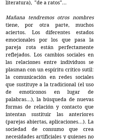
literatura),  "de a ratos"...
Mañana tendremos otros nombres
tiene, por otra parte, muchos 
aciertos. Los diferentes estados 
emocionales por los que pasa la 
pareja rota están perfectamente 
reflejados. Los cambios sociales en 
las relaciones entre individuos se 
plasman con un espíritu crítico sutil: 
la comunicación en redes sociales 
que sustituye a la tradicional (el uso 
de emoticonos en lugar de 
palabras...), la búsqueda de nuevas 
formas de relación y contacto que 
intentan sustituir las anteriores 
(parejas abiertas, aplicaciones...). La 
sociedad de consumo que crea 
necesidades artificiales y quienes no 