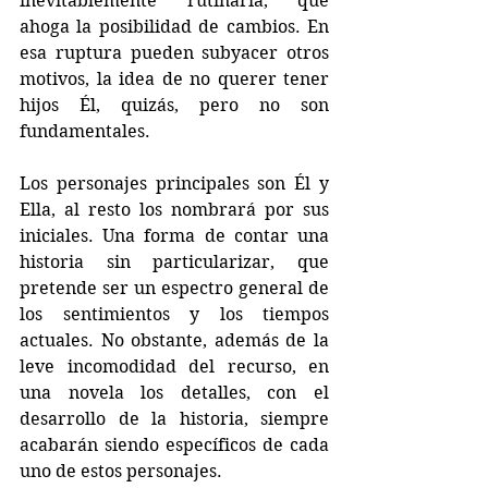
inevitablemente rutinaria, que 
ahoga la posibilidad de cambios. En 
esa ruptura pueden subyacer otros 
motivos, la idea de no querer tener 
hijos Él, quizás, pero no son 
fundamentales.
Los personajes principales son Él y 
Ella, al resto los nombrará por sus 
iniciales. Una forma de contar una 
historia sin particularizar, que 
pretende ser un espectro general de 
los sentimientos y los tiempos 
actuales. No obstante, además de la 
leve incomodidad del recurso, en 
una novela los detalles, con el 
desarrollo de la historia, siempre 
acabarán siendo específicos de cada 
uno de estos personajes.