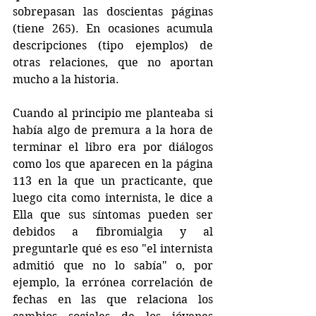
sobrepasan las doscientas páginas 
(tiene 265). En ocasiones acumula 
descripciones (tipo ejemplos) de 
otras relaciones, que no aportan 
mucho a la historia.
Cuando al principio me planteaba si 
había algo de premura a la hora de 
terminar el libro era por diálogos 
como los que aparecen en la página 
113 en la que un practicante, que 
luego cita como internista, le dice a 
Ella que sus síntomas pueden ser 
debidos a fibromialgia y al 
preguntarle qué es eso "el internista 
admitió que no lo sabía" o, por 
ejemplo, la errónea correlación de 
fechas en las que relaciona los 