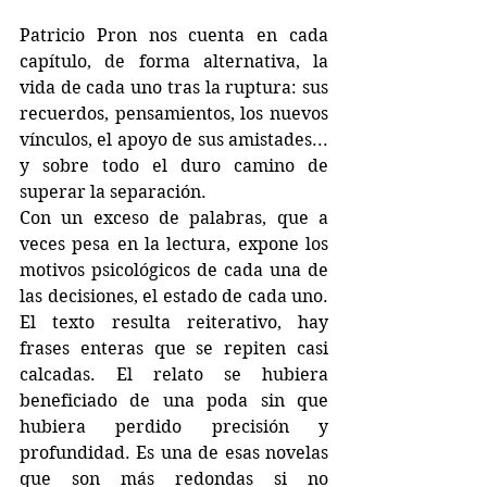
Patricio Pron nos cuenta en cada 
capítulo, de forma alternativa, la 
vida de cada uno tras la ruptura: sus 
recuerdos, pensamientos, los nuevos 
vínculos, el apoyo de sus amistades... 
y sobre todo el duro camino de 
superar la separación.
Con un exceso de palabras, que a 
veces pesa en la lectura, expone los 
motivos psicológicos de cada una de 
las decisiones, el estado de cada uno. 
El texto resulta reiterativo, hay 
frases enteras que se repiten casi 
calcadas. El relato se hubiera 
beneficiado de una poda sin que 
hubiera perdido precisión y 
profundidad. Es una de esas novelas 
que son más redondas si no 