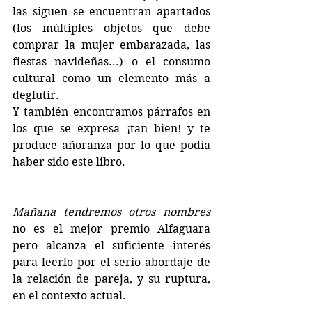
las siguen se encuentran apartados 
(los múltiples objetos que debe 
comprar la mujer embarazada, las 
fiestas navideñas...) o el consumo 
cultural como un elemento más a 
deglutir.
Y también encontramos párrafos en 
los que se expresa ¡tan bien! y te 
produce añoranza por lo que podía 
haber sido este libro.
Mañana tendremos otros nombres
no es el mejor premio Alfaguara 
pero alcanza el suficiente interés 
para leerlo por el serio abordaje de 
la relación de pareja, y su ruptura, 
en el contexto actual.