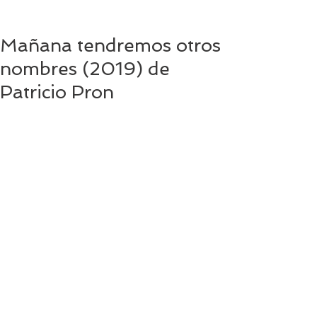
Mañana tendremos otros
nombres (2019) de
Patricio Pron