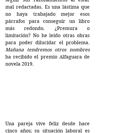
mal redactadas. Es una lástima que 
no haya trabajado mejor esos 
párrafos para conseguir un libro 
más redondo. ¿Premura o 
limitación? No he leído otras obras 
para poder dilucidar el problema. 
Mañana tendremos otros nombres
ha recibido el premio Alfaguara de 
novela 2019.
Una pareja vive feliz desde hace 
cinco años; su situación laboral es 