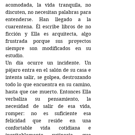
acomodada, la vida tranquila, no 
discuten, no necesitan palabras para 
entenderse. Han llegado a la 
cuarentena. Él escribe libros de no 
ficción y Ella es arquitecta, algo 
frustrada porque sus proyectos 
siempre son modificados en su 
estudio. 
Un día ocurre un incidente. Un 
pájaro entra en el salón de su casa e 
intenta salir, se golpea, destrozando 
todo lo que encuentra en su camino, 
hasta que cae muerto. Entonces Ella 
verbaliza su pensamiento, la 
necesidad de salir de esa vida, 
romper: no es suficiente esa 
felicidad que reside en una 
confortable vida cotidiana e 