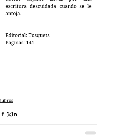
escritura descuidada cuando se le 
antoja.
Editorial: Tusquets
Páginas: 141
Libros