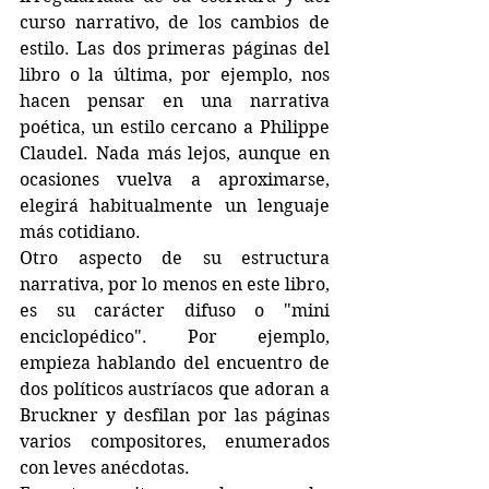
curso narrativo, de los cambios de 
estilo. Las dos primeras páginas del 
libro o la última, por ejemplo, nos 
hacen pensar en una narrativa 
poética, un estilo cercano a Philippe 
Claudel. Nada más lejos, aunque en 
ocasiones vuelva a aproximarse, 
elegirá habitualmente un lenguaje 
más cotidiano.
Otro aspecto de su estructura 
narrativa, por lo menos en este libro, 
es su carácter difuso o "mini 
enciclopédico". Por ejemplo, 
empieza hablando del encuentro de 
dos políticos austríacos que adoran a 
Bruckner y desfilan por las páginas 
varios compositores, enumerados 
con leves anécdotas.