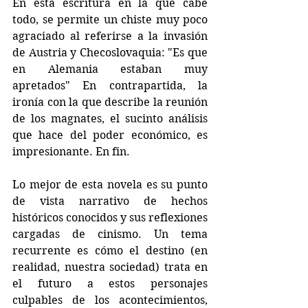
En esta escritura en la que cabe 
todo, se permite un chiste muy poco 
agraciado al referirse a la invasión 
de Austria y Checoslovaquia: "Es que 
en Alemania estaban muy 
apretados" En contrapartida, la 
ironía con la que describe la reunión 
de los magnates, el sucinto análisis 
que hace del poder económico, es 
impresionante. En fin.
Lo mejor de esta novela es su punto 
de vista narrativo de hechos 
históricos conocidos y sus reflexiones 
cargadas de cinismo. Un tema 
recurrente es cómo el destino (en 
realidad, nuestra sociedad) trata en 
el futuro a estos personajes 
culpables de los acontecimientos, 