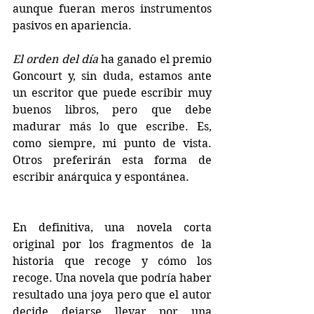
aunque fueran meros instrumentos 
pasivos en apariencia.
El orden del día
 ha ganado el premio 
Goncourt y, sin duda, estamos ante 
un escritor que puede escribir muy 
buenos libros, pero que debe 
madurar más lo que escribe. Es, 
como siempre, mi punto de vista. 
Otros preferirán esta forma de 
escribir anárquica y espontánea.
En definitiva, una novela corta 
original por los fragmentos de la 
historia que recoge y cómo los 
recoge. Una novela que podría haber 
resultado una joya pero que el autor 
decide dejarse llevar por una 