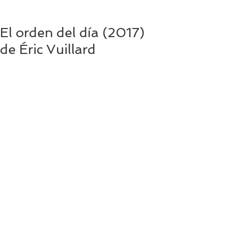
El orden del día (2017)
de Éric Vuillard