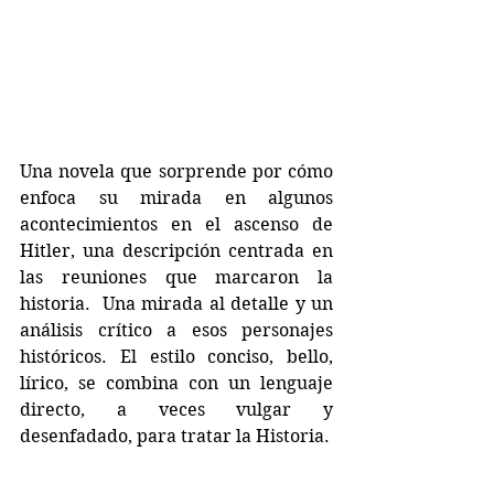
Una novela que sorprende por cómo 
enfoca su mirada en algunos 
acontecimientos en el ascenso de 
Hitler, una descripción centrada en 
las reuniones que marcaron la 
historia.  Una mirada al detalle y un 
análisis crítico a esos personajes 
históricos. El estilo conciso, bello, 
lírico, se combina con un lenguaje 
directo, a veces vulgar y 
desenfadado, para tratar la Historia. 