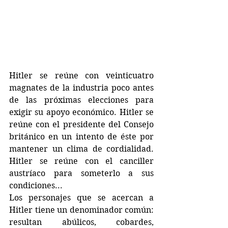
Hitler se reúne con veinticuatro 
magnates de la industria poco antes 
de las próximas elecciones para 
exigir su apoyo económico. Hitler se 
reúne con el presidente del Consejo 
británico en un intento de éste por 
mantener un clima de cordialidad. 
Hitler se reúne con el canciller 
austríaco para someterlo a sus 
condiciones...
Los personajes que se acercan a 
Hitler tiene un denominador común: 
resultan abúlicos, cobardes, 