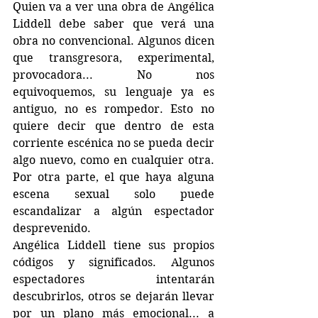
Quien va a ver una obra de Angélica 
Liddell debe saber que verá una 
obra no convencional. Algunos dicen 
que transgresora, experimental, 
provocadora... No nos 
equivoquemos, su lenguaje ya es 
antiguo, no es rompedor. Esto no 
quiere decir que dentro de esta 
corriente escénica no se pueda decir 
algo nuevo, como en cualquier otra. 
Por otra parte, el que haya alguna 
escena sexual solo puede 
escandalizar a algún espectador 
desprevenido. 
Angélica Liddell tiene sus propios 
códigos y significados. Algunos 
espectadores intentarán 
descubrirlos, otros se dejarán llevar 
por un plano más emocional... a 