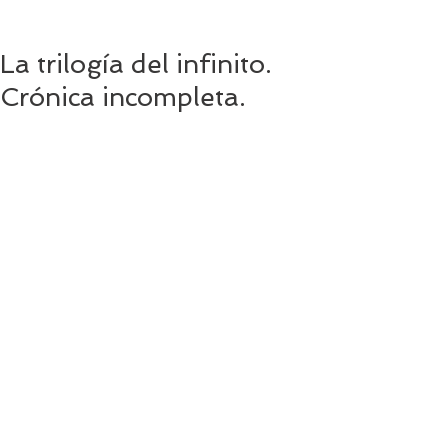
La trilogía del infinito.
Crónica incompleta.