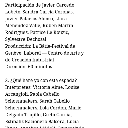
Participación de Javier Carcedo 
Lobeto, Sandra García Coronas, 
Javier Palacios Alonso, Llara 
Menéndez Valle, Rubén Martín 
Rodríguez, Patrice Le Rouzic, 
Sylvestre Dechosal
Producción: La Bâtie-Festival de 
Genève, Laboral — Centro de Arte y 
de Creación Industrial
Duración: 60 minutos 
2. ¿Qué haré yo con esta espada?
Intérpretes: Victoria Aime, Louise 
Arcangioli, Paola Cabello 
Schoenmakers, Sarah Cabello 
Schoenmakers, Lola Cordón, Marie 
Delgado Trujillo, Greta García, 
Estíbaliz Racionero Balsera, Lucía 