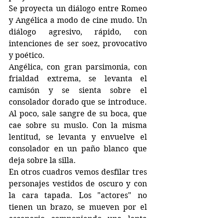
Se proyecta un diálogo entre Romeo 
y Angélica a modo de cine mudo. Un 
diálogo agresivo, rápido, con 
intenciones de ser soez, provocativo 
y poético.
Angélica, con gran parsimonia, con 
frialdad extrema, se levanta el 
camisón y se sienta sobre el 
consolador dorado que se introduce. 
Al poco, sale sangre de su boca, que 
cae sobre su muslo. Con la misma 
lentitud, se levanta y envuelve el 
consolador en un paño blanco que 
deja sobre la silla.
En otros cuadros vemos desfilar tres 
personajes vestidos de oscuro y con 
la cara tapada. Los "actores" no 
tienen un brazo, se mueven por el 