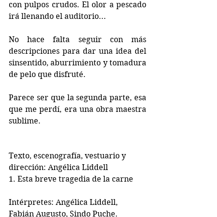
con pulpos crudos. El olor a pescado 
irá llenando el auditorio...
No hace falta seguir con más 
descripciones para dar una idea del 
sinsentido, aburrimiento y tomadura 
de pelo que disfruté.
Parece ser que la segunda parte, esa 
que me perdí, era una obra maestra 
sublime. 
Texto, escenografía, vestuario y 
dirección: Angélica Liddell
1. Esta breve tragedia de la carne
Intérpretes: Angélica Liddell, 
Fabián Augusto, Sindo Puche. 