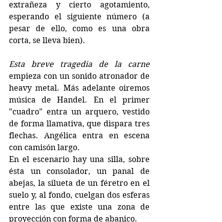
extrañeza y cierto agotamiento, 
esperando el siguiente número (a 
pesar de ello, como es una obra 
corta, se lleva bien).
Esta breve tragedia de la carne
empieza con un sonido atronador de 
heavy metal. Más adelante oiremos 
música de Handel. En el primer 
"cuadro" entra un arquero, vestido 
de forma llamativa, que dispara tres 
flechas. Angélica entra en escena 
con camisón largo.
En el escenario hay una silla, sobre 
ésta un consolador, un panal de 
abejas, la silueta de un féretro en el 
suelo y, al fondo, cuelgan dos esferas 
entre las que existe una zona de 
proyección con forma de abanico. 