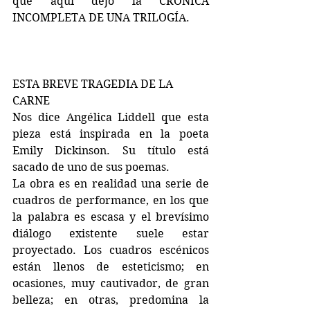
que aquí dejo la CRÓNICA 
INCOMPLETA DE UNA TRILOGÍA.
ESTA BREVE TRAGEDIA DE LA 
CARNE
Nos dice Angélica Liddell que esta 
pieza está inspirada en la poeta 
Emily Dickinson. Su título está 
sacado de uno de sus poemas.
La obra es en realidad una serie de 
cuadros de performance, en los que 
la palabra es escasa y el brevísimo 
diálogo existente suele estar 
proyectado. Los cuadros escénicos 
están llenos de esteticismo; en 
ocasiones, muy cautivador, de gran 
belleza; en otras, predomina la 