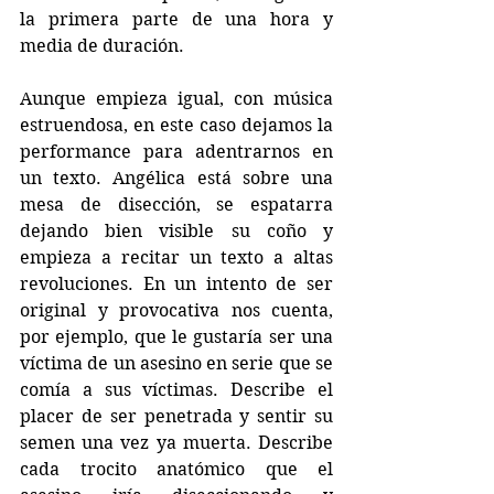
la primera parte de una hora y 
media de duración.
Aunque empieza igual, con música 
estruendosa, en este caso dejamos la 
performance para adentrarnos en 
un texto. Angélica está sobre una 
mesa de disección, se espatarra 
dejando bien visible su coño y 
empieza a recitar un texto a altas 
revoluciones. En un intento de ser 
original y provocativa nos cuenta, 
por ejemplo, que le gustaría ser una 
víctima de un asesino en serie que se 
comía a sus víctimas. Describe el 
placer de ser penetrada y sentir su 
semen una vez ya muerta. Describe 
cada trocito anatómico que el 