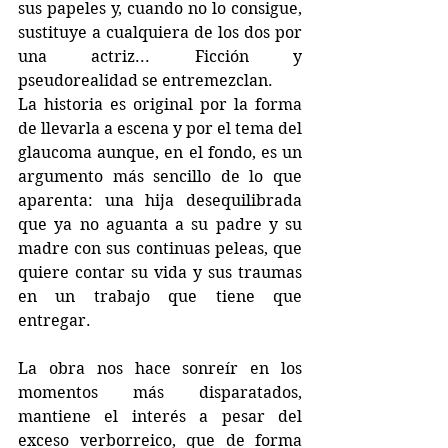
sus papeles y, cuando no lo consigue, 
sustituye a cualquiera de los dos por 
una actriz... Ficción y 
pseudorealidad se entremezclan.
La historia es original por la forma 
de llevarla a escena y por el tema del 
glaucoma aunque, en el fondo, es un 
argumento más sencillo de lo que 
aparenta: una hija desequilibrada 
que ya no aguanta a su padre y su 
madre con sus continuas peleas, que 
quiere contar su vida y sus traumas 
en un trabajo que tiene que 
entregar. 
La obra nos hace sonreír en los 
momentos más disparatados, 
mantiene el interés a pesar del 
exceso verborreico, que de forma 