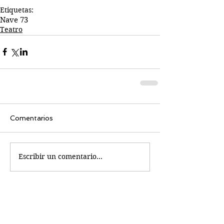
Etiquetas:
Nave 73
Teatro
Comentarios
Escribir un comentario...
Busco...