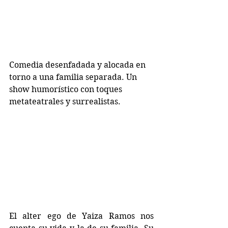
Comedia desenfadada y alocada en 
torno a una familia separada. Un 
show humorístico con toques 
metateatrales y surrealistas.
El alter ego de Yaiza Ramos nos 