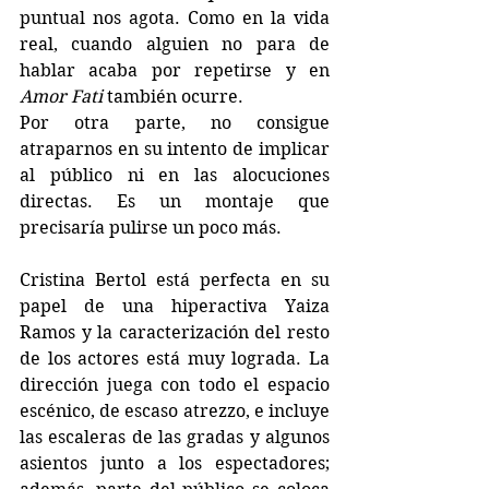
puntual nos agota. Como en la vida 
real, cuando alguien no para de 
hablar acaba por repetirse y en 
Amor Fati
 también ocurre.
Por otra parte, no consigue 
atraparnos en su intento de implicar 
al público ni en las alocuciones 
directas. Es un montaje que 
precisaría pulirse un poco más.
Cristina Bertol está perfecta en su 
papel de una hiperactiva Yaiza 
Ramos y la caracterización del resto 
de los actores está muy lograda. La 
dirección juega con todo el espacio 
escénico, de escaso atrezzo, e incluye 
las escaleras de las gradas y algunos 
asientos junto a los espectadores; 