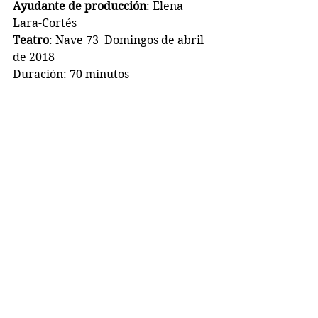
Ayudante de producción
: Elena 
Lara-Cortés
Teatro
: Nave 73  Domingos de abril 
de 2018
Duración: 70 minutos