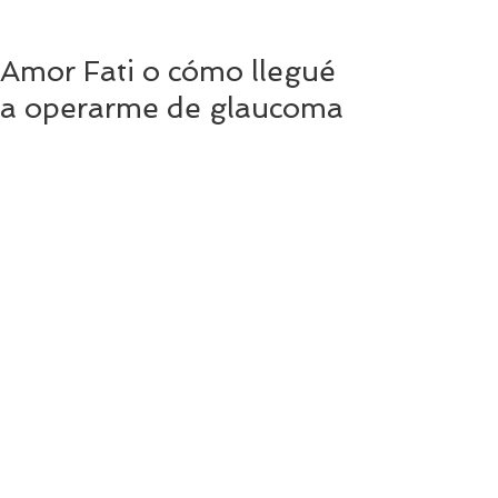
Amor Fati o cómo llegué
a operarme de glaucoma