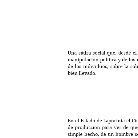
Una sátira social que, desde el
manipulación política y de los 
de los individuos, sobre la so
bien llevado.
En el Estado de Laporinia el Ci
de producción para ver de qué 
simple hecho, de un hombre sen