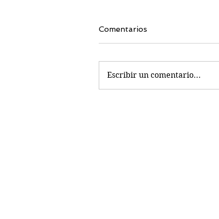
Comentarios
Escribir un comentario...