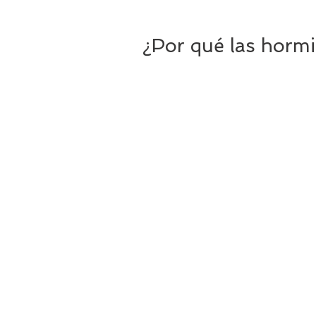
¿Por qué las horm