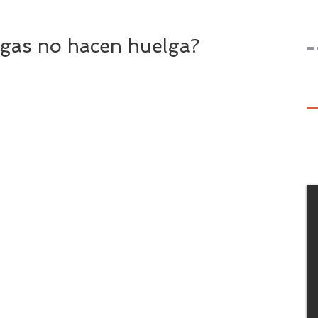
igas no hacen huelga?