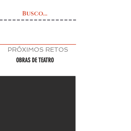
Busco...
PRÓXIMOS RETOS
OBRAS DE TEATRO