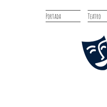
Portada
Teatro