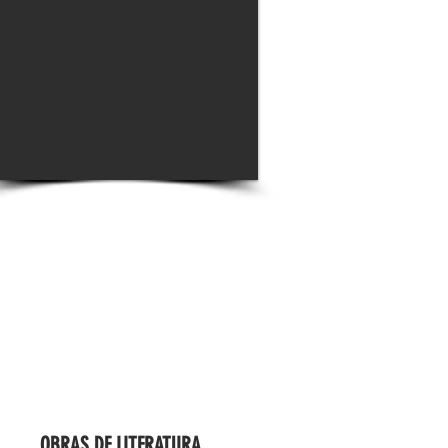
OBRAS DE LITERATURA