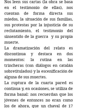
Nos leen sus cartas (la obra se basa 
en el testimonio de ellas), nos 
cuentan de forma directa sus 
miedos, la situación de sus familias, 
sus protestas por la injusticia de su 
reclutamiento, el testimonio del 
sinsentido de la guerra  y su propia 
muerte.
La dramatización del relato es 
discontinua y destaca en dos 
momentos: la rutina en las 
trincheras (con diálogos en catalán 
sobretitulados) y la escenificación de 
alguna de sus muertes.
La ruptura de la cuarta pared es 
continua y, en ocasiones, se utiliza de 
forma banal: nos recuerdan que los 
jóvenes de entonces no eran como 
los de ahora, que un chaval de 17 