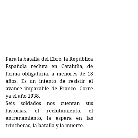
Para la batalla del Ebro, la República 
Española recluta en Cataluña, de 
forma obligatoria, a menores de 18 
años. Es un intento de resistir el 
avance imparable de Franco. Corre 
ya el año 1938.
Seis soldados nos cuentan sus 
historias: el reclutamiento, el 
entrenamiento, la espera en las 
trincheras, la batalla y la muerte.