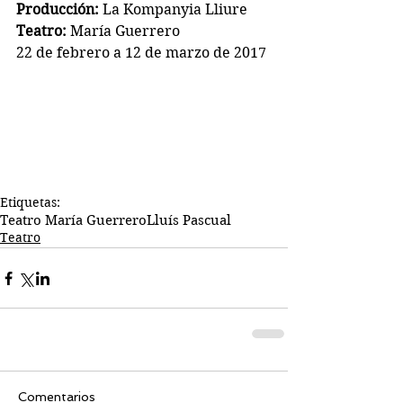
Producción:
 La Kompanyia Lliure
Teatro:
 María Guerrero
22 de febrero a 12 de marzo de 2017
Etiquetas:
Teatro María Guerrero
Lluís Pascual
Teatro
Comentarios