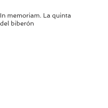
In memoriam. La quinta
del biberón