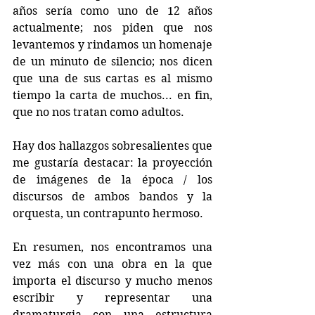
años sería como uno de 12 años 
actualmente; nos piden que nos 
levantemos y rindamos un homenaje 
de un minuto de silencio; nos dicen 
que una de sus cartas es al mismo 
tiempo la carta de muchos... en fin, 
que no nos tratan como adultos.
Hay dos hallazgos sobresalientes que 
me gustaría destacar: la proyección 
de imágenes de la época / los 
discursos de ambos bandos y la 
orquesta, un contrapunto hermoso.
En resumen, nos encontramos una 
vez más con una obra en la que 
importa el discurso y mucho menos 
escribir y representar una 
dramaturgia con una estructura 