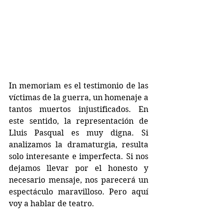
In memoriam es el testimonio de las 
víctimas de la guerra, un homenaje a 
tantos muertos injustificados. En 
este sentido, la representación de 
Lluis Pasqual es muy digna. Si 
analizamos la dramaturgia, resulta 
solo interesante e imperfecta. Si nos 
dejamos llevar por el honesto y 
necesario mensaje, nos parecerá un 
espectáculo maravilloso. Pero aquí 
voy a hablar de teatro.