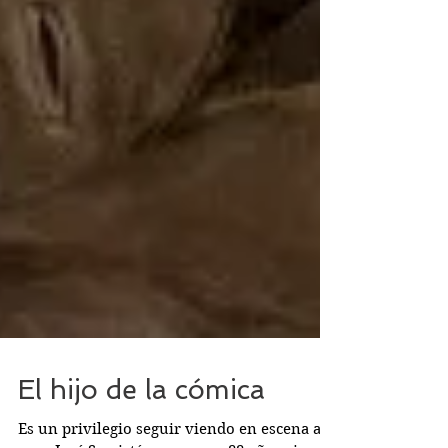
El hijo de la cómica