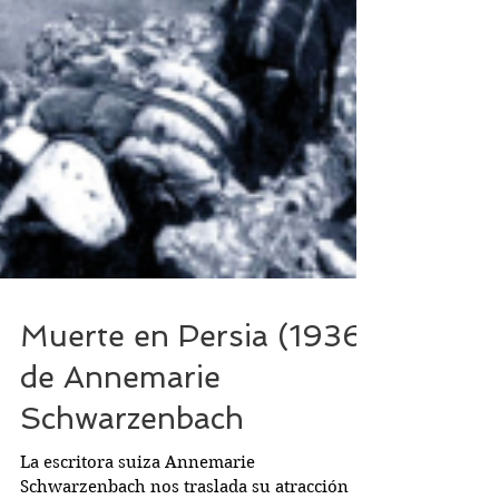
Muerte en Persia (1936)
de Annemarie
Schwarzenbach
La escritora suiza Annemarie